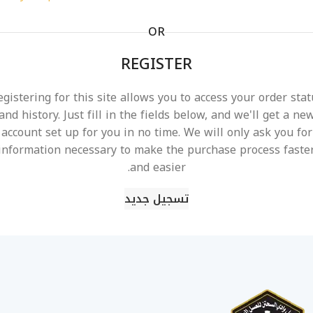
OR
REGISTER
egistering for this site allows you to access your order stat
and history. Just fill in the fields below, and we'll get a ne
account set up for you in no time. We will only ask you for
information necessary to make the purchase process faste
and easier.
تسجيل جديد